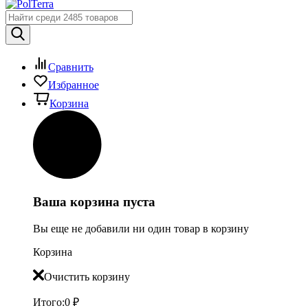
Сравнить
Избранное
Корзина
Ваша корзина пуста
Вы еще не добавили ни один товар в корзину
Корзина
Очистить корзину
Итого:
0
₽