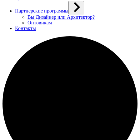
Партнерские программы
Вы Дизайнер или Архитектор?
Оптовикам
Контакты