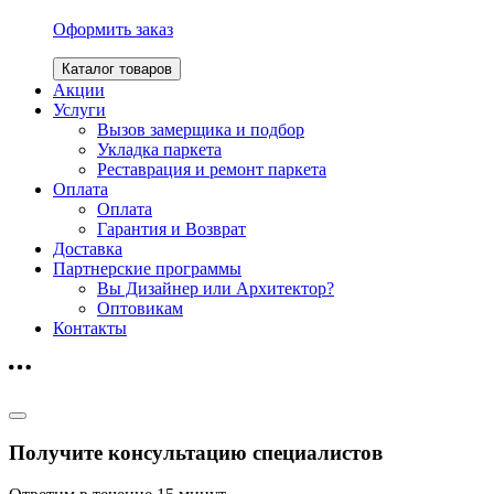
Оформить заказ
Каталог товаров
Акции
Услуги
Вызов замерщика и подбор
Укладка паркета
Реставрация и ремонт паркета
Оплата
Оплата
Гарантия и Возврат
Доставка
Партнерские программы
Вы Дизайнер или Архитектор?
Оптовикам
Контакты
Получите консультацию специалистов