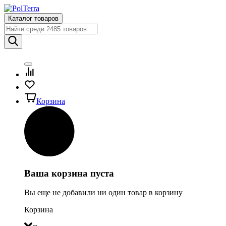
Каталог товаров
Корзина
Ваша корзина пуста
Вы еще не добавили ни один товар в корзину
Корзина