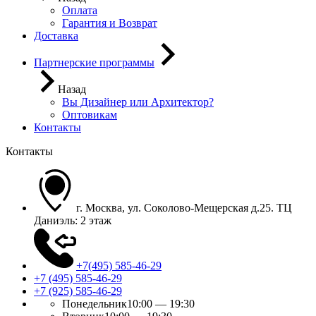
Оплата
Гарантия и Возврат
Доставка
Партнерские программы
Назад
Вы Дизайнер или Архитектор?
Оптовикам
Контакты
Контакты
г. Москва, ул. Соколово-Мещерская д.25. ТЦ
Даниэль: 2 этаж
+7(495) 585-46-29
+7 (495) 585-46-29
+7 (925) 585-46-29
Понедельник
10:00 — 19:30