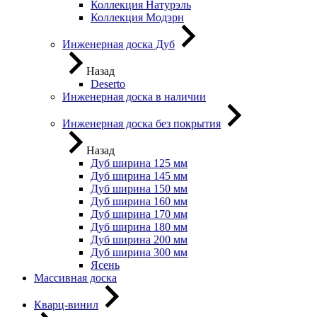
Коллекция Натурэль
Коллекция Модэрн
Инженерная доска Дуб
Назад
Deserto
Инженерная доска в наличии
Инженерная доска без покрытия
Назад
Дуб ширина 125 мм
Дуб ширина 145 мм
Дуб ширина 150 мм
Дуб ширина 160 мм
Дуб ширина 170 мм
Дуб ширина 180 мм
Дуб ширина 200 мм
Дуб ширина 300 мм
Ясень
Массивная доска
Кварц-винил