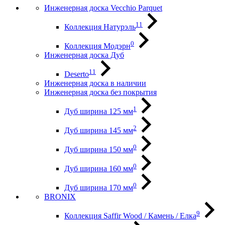
Инженерная доска Vecchio Parquet
11
Коллекция Натурэль
0
Коллекция Модэрн
Инженерная доска Дуб
11
Deserto
Инженерная доска в наличии
Инженерная доска без покрытия
1
Дуб ширина 125 мм
2
Дуб ширина 145 мм
0
Дуб ширина 150 мм
0
Дуб ширина 160 мм
0
Дуб ширина 170 мм
BRONIX
9
Коллекция Saffir Wood / Камень / Елка