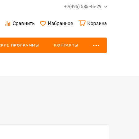
+7(495) 585-46-29
Сравнить
Избранное
Корзина
СКИЕ ПРОГРАММЫ
КОНТАКТЫ