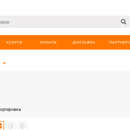
УСЛУГИ
ОПЛАТА
ДОСТАВКА
ПАРТНЕР
ортировка