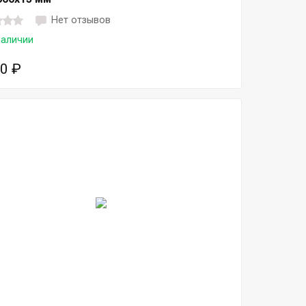
Нет отзывов
наличии
50
₽