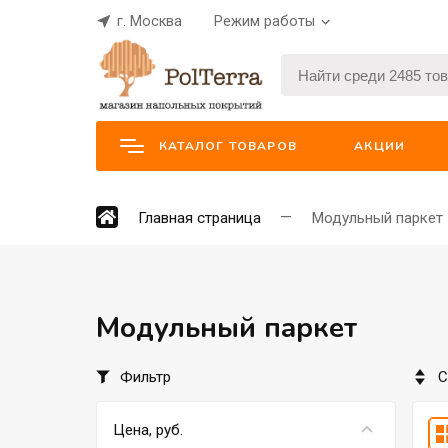
г. Москва
Режим работы
КАТАЛОГ ТОВАРОВ
АКЦИИ
Главная страница
Модульный паркет
Модульный паркет
Фильтр
С
Цена, руб.