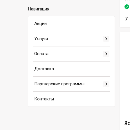
Навигация
7
Акции
Услуги
Оплата
Доставка
Партнерские программы
Контакты
Яс