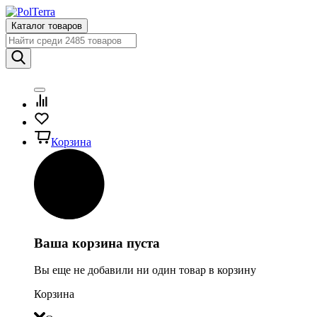
Каталог товаров
Корзина
Ваша корзина пуста
Вы еще не добавили ни один товар в корзину
Корзина