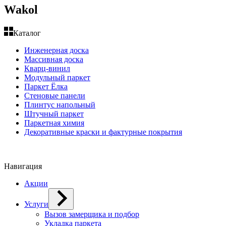
Wakol
Каталог
Инженерная доска
Массивная доска
Кварц-винил
Модульный паркет
Паркет Ёлка
Стеновые панели
Плинтус напольный
Штучный паркет
Паркетная химия
Декоративные краски и фактурные покрытия
Навигация
Акции
Услуги
Вызов замерщика и подбор
Укладка паркета