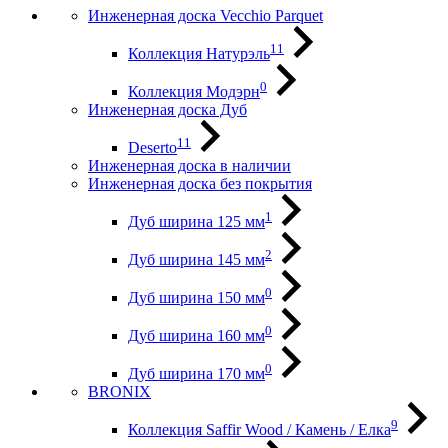
Инженерная доска Vecchio Parquet
11
Коллекция Натурэль
0
Коллекция Модэрн
Инженерная доска Дуб
11
Deserto
Инженерная доска в наличии
Инженерная доска без покрытия
1
Дуб ширина 125 мм
2
Дуб ширина 145 мм
0
Дуб ширина 150 мм
0
Дуб ширина 160 мм
0
Дуб ширина 170 мм
BRONIX
9
Коллекция Saffir Wood / Камень / Елка