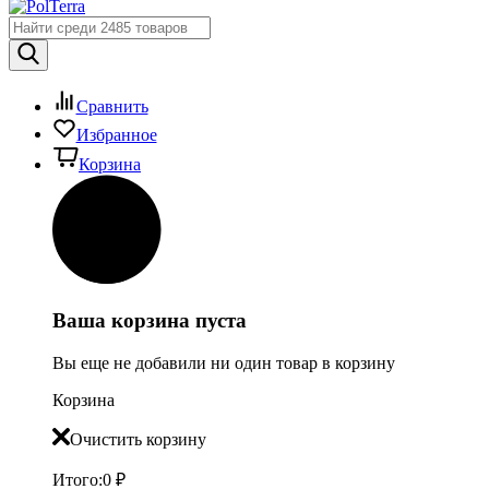
Сравнить
Избранное
Корзина
Ваша корзина пуста
Вы еще не добавили ни один товар в корзину
Корзина
Очистить корзину
Итого:
0
₽