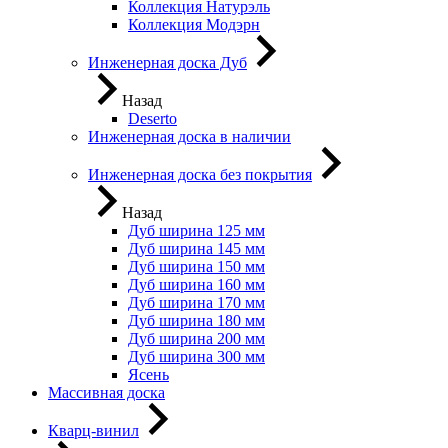
Коллекция Натурэль
Коллекция Модэрн
Инженерная доска Дуб
Назад
Deserto
Инженерная доска в наличии
Инженерная доска без покрытия
Назад
Дуб ширина 125 мм
Дуб ширина 145 мм
Дуб ширина 150 мм
Дуб ширина 160 мм
Дуб ширина 170 мм
Дуб ширина 180 мм
Дуб ширина 200 мм
Дуб ширина 300 мм
Ясень
Массивная доска
Кварц-винил