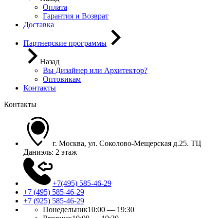
Оплата
Гарантия и Возврат
Доставка
Партнерские программы
Назад
Вы Дизайнер или Архитектор?
Оптовикам
Контакты
Контакты
г. Москва, ул. Соколово-Мещерская д.25. ТЦ
Даниэль: 2 этаж
+7(495) 585-46-29
+7 (495) 585-46-29
+7 (925) 585-46-29
Понедельник
10:00 — 19:30