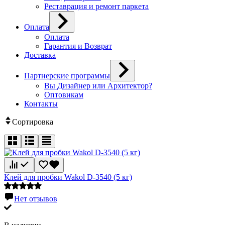
Реставрация и ремонт паркета
Оплата
Оплата
Гарантия и Возврат
Доставка
Партнерские программы
Вы Дизайнер или Архитектор?
Оптовикам
Контакты
Сортировка
Клей для пробки Wakol D-3540 (5 кг)
Нет отзывов