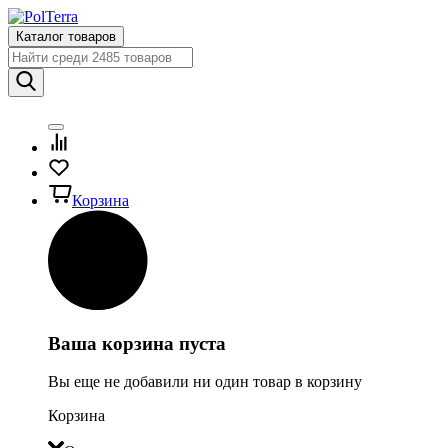
Каталог товаров
Корзина
Ваша корзина пуста
Вы еще не добавили ни один товар в корзину
Корзина