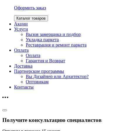
Оформить заказ
Каталог товаров
Акции
Услуги
Вызов замерщика и подбор
Укладка паркета
Реставрация и ремонт паркета
Оплата
Оплата
Гарантия и Возврат
Доставка
Партнерские программы
Вы Дизайнер или Архитектор?
Оптовикам
Контакты
Получите консультацию специалистов