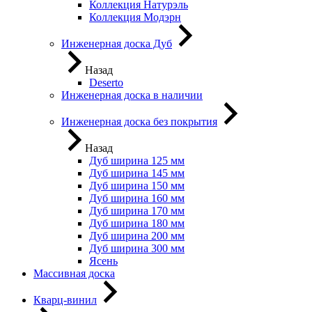
Коллекция Натурэль
Коллекция Модэрн
Инженерная доска Дуб
Назад
Deserto
Инженерная доска в наличии
Инженерная доска без покрытия
Назад
Дуб ширина 125 мм
Дуб ширина 145 мм
Дуб ширина 150 мм
Дуб ширина 160 мм
Дуб ширина 170 мм
Дуб ширина 180 мм
Дуб ширина 200 мм
Дуб ширина 300 мм
Ясень
Массивная доска
Кварц-винил