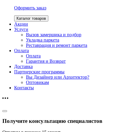
Оформить заказ
Каталог товаров
Акции
Услуги
Вызов замерщика и подбор
Укладка паркета
Реставрация и ремонт паркета
Оплата
Оплата
Гарантия и Возврат
Доставка
Партнерские программы
Вы Дизайнер или Архитектор?
Оптовикам
Контакты
Получите консультацию специалистов