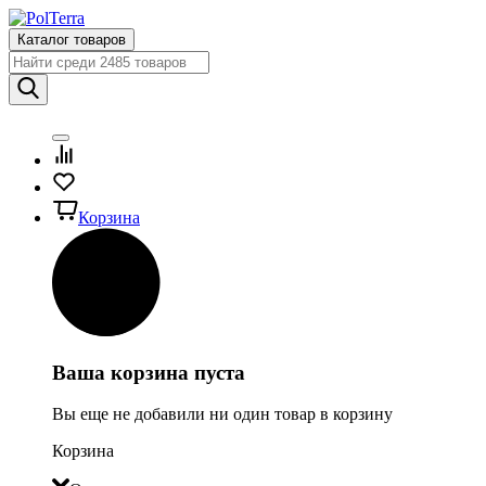
Каталог товаров
Корзина
Ваша корзина пуста
Вы еще не добавили ни один товар в корзину
Корзина