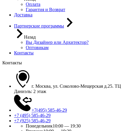
Оплата
Гарантия и Возврат
Доставка
Партнерские программы
Назад
Вы Дизайнер или Архитектор?
Оптовикам
Контакты
Контакты
г. Москва, ул. Соколово-Мещерская д.25. ТЦ
Даниэль: 2 этаж
+7(495) 585-46-29
+7 (495) 585-46-29
+7 (925) 585-46-29
Понедельник
10:00 — 19:30