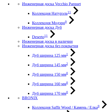
Инженерная доска Vecchio Parquet
11
Коллекция Натурэль
0
Коллекция Модэрн
Инженерная доска Дуб
11
Deserto
Инженерная доска в наличии
Инженерная доска без покрытия
1
Дуб ширина 125 мм
2
Дуб ширина 145 мм
0
Дуб ширина 150 мм
0
Дуб ширина 160 мм
0
Дуб ширина 170 мм
BRONIX
9
Коллекция Saffir Wood / Камень / Елка