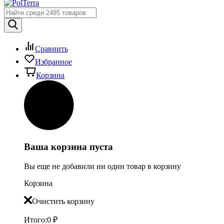
Сравнить
Избранное
Корзина
Ваша корзина пуста
Вы еще не добавили ни один товар в корзину
Корзина
Очистить корзину
Итого:
0
₽