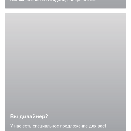
Вы дизайнер?
У нас есть специальное предложение для вас!