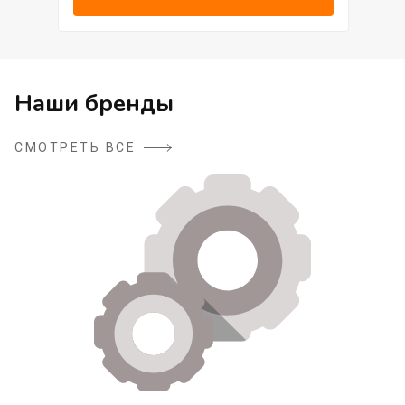
Наши бренды
СМОТРЕТЬ ВСЕ