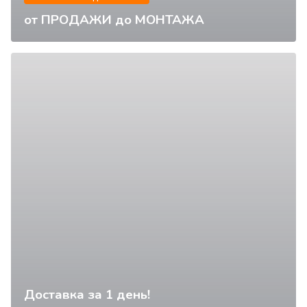
от ПРОДАЖИ до МОНТАЖА
Доставка за 1 день!