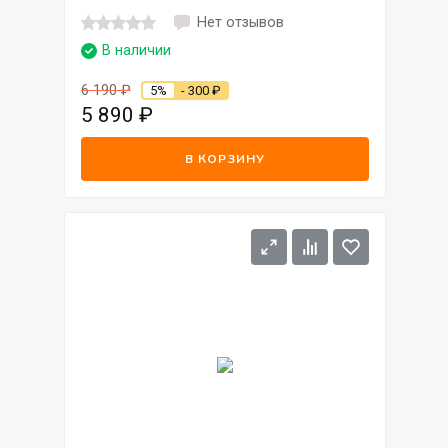
Нет отзывов
В наличии
6 190
₽
5%
- 300
₽
5 890
₽
В КОРЗИНУ