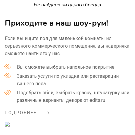
Не найдено ни одного бренда
Приходите в наш шоу-рум!
Если вы ищите пол для маленькой комнаты ил
серьёзного коммерческого помещения, вы наверняка
сможете найти его у нас.
Вы сможете выбрать напольное покрытие
Заказать услуги по укладке или реставрации
вашего пола
Подобрать обои, выбрать краску, штукатурку или
различные варианты декора от edits.ru
ПОДРОБНЕЕ