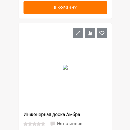
В КОРЗИНУ
Инженерная доска Амбра
Нет отзывов