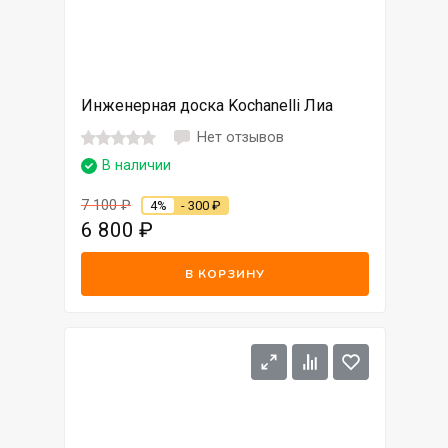
Инженерная доска Kochanelli Лиа
Нет отзывов
В наличии
7 100
₽
4%
- 300
₽
6 800
₽
В КОРЗИНУ