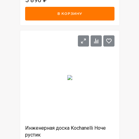
5 890
₽
В КОРЗИНУ
Инженерная доска Kochanelli Ноче
рустик