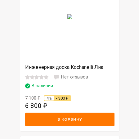
Инженерная доска Kochanelli Лиа
Нет отзывов
В наличии
7 100
₽
4%
- 300
₽
6 800
₽
В КОРЗИНУ