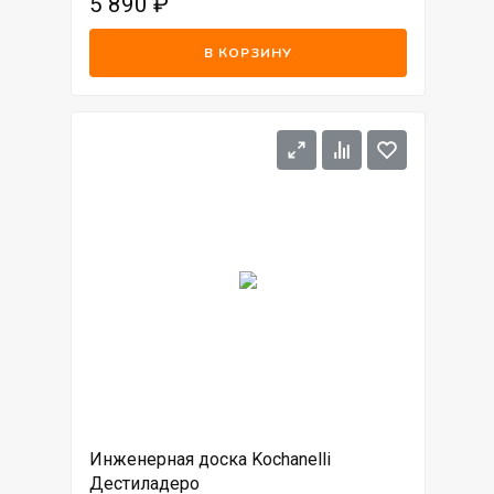
5 890
₽
В КОРЗИНУ
Инженерная доска Kochanelli
Дестиладеро