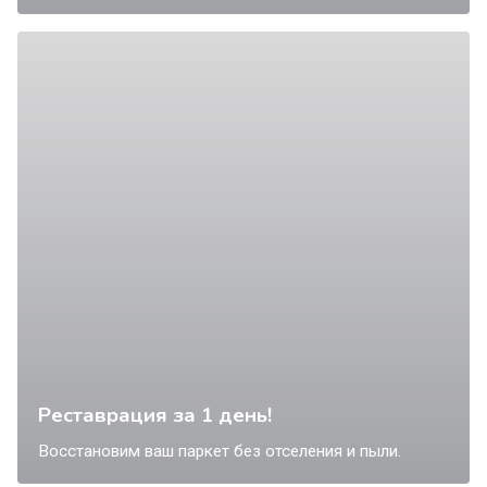
Реставрация за 1 день!
Восстановим ваш паркет без отселения и пыли.