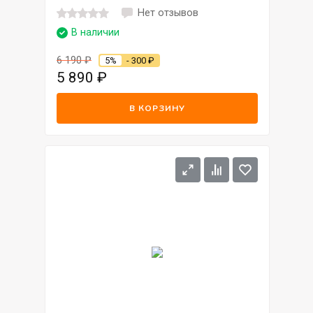
Нет отзывов
В наличии
6 190
₽
5%
- 300
₽
5 890
₽
В КОРЗИНУ