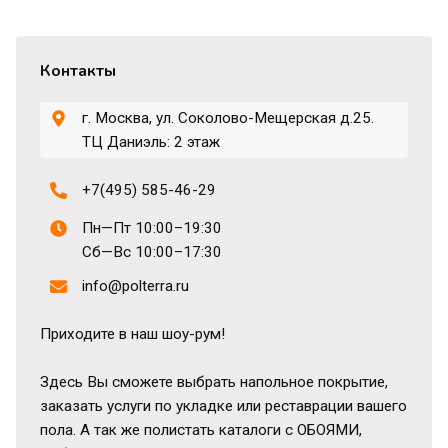
Контакты
г. Москва, ул. Соколово-Мещерская д.25.
ТЦ Даниэль: 2 этаж
+7(495) 585-46-29
Пн—Пт 10:00–19:30
Сб—Вс 10:00–17:30
info@polterra.ru
Приходите в наш шоу-рум!
Здесь Вы сможете выбрать напольное покрытие,
заказать услуги по укладке или реставрации вашего
пола. А так же полистать каталоги с ОБОЯМИ,