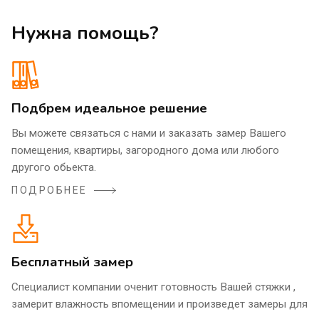
Нужна помощь?
Подбрем идеальное решение
Вы можете связаться с нами и заказать замер Вашего
помещения, квартиры, загородного дома или любого
другого обьекта.
ПОДРОБНЕЕ
Бесплатный замер
Специалист компании оченит готовность Вашей стяжки ,
замерит влажность впомещении и произведет замеры для