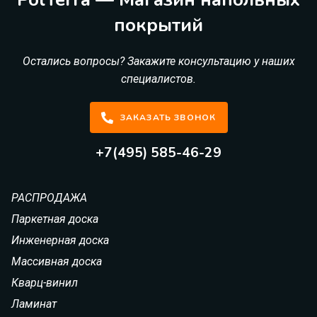
покрытий
Остались вопросы? Закажите консультацию у наших
специалистов.
ЗАКАЗАТЬ ЗВОНОК
+7(495) 585-46-29
РАСПРОДАЖА
Паркетная доска
Инженерная доска
Массивная доска
Кварц-винил
Ламинат