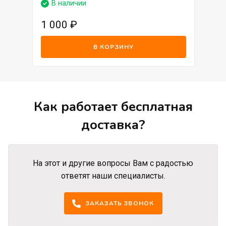
В наличии
1 000
₽
В КОРЗИНУ
Как работает бесплатная
доставка?
На этот и другие вопросы Вам с радостью
ответят наши специалисты.
ЗАКАЗАТЬ ЗВОНОК