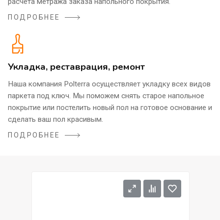
расчета метража заказа напольного покрытия.
ПОДРОБНЕЕ
Укладка, реставрация, ремонт
Наша компания Polterra осуществляет укладку всех видов
паркета под ключ. Мы поможем снять старое напольное
покрытие или постелить новый пол на готовое основание и
сделать ваш пол красивым.
ПОДРОБНЕЕ