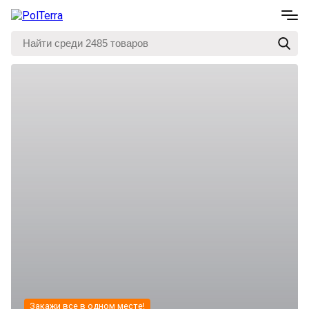
Закажи все в одном месте!